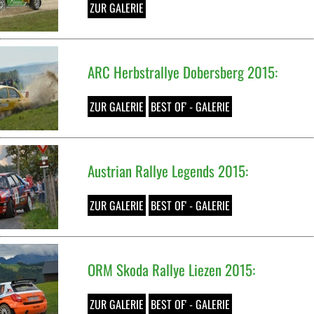
ZUR GALERIE
ARC Herbstrallye Dobersberg 2015:
ZUR GALERIE
BEST OF' - GALERIE
Austrian Rallye Legends 2015:
ZUR GALERIE
BEST OF' - GALERIE
ORM Skoda Rallye Liezen 2015:
ZUR GALERIE
BEST OF' - GALERIE