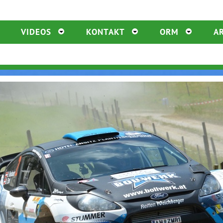
VIDEOS
KONTAKT
ORM
A