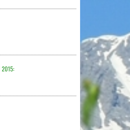
 2015: