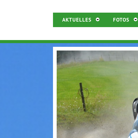
AKTUELLES
FOTOS