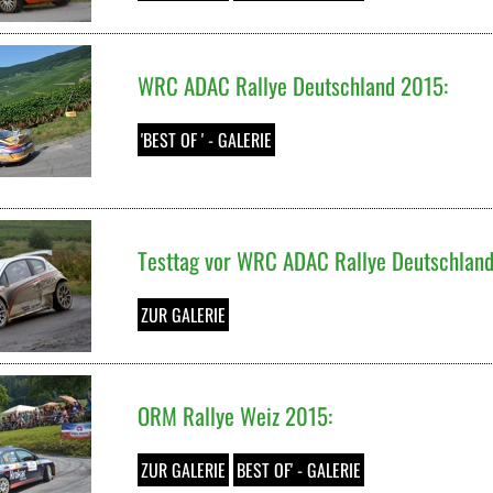
WRC ADAC Rallye Deutschland 2015:
'BEST OF ' - GALERIE
Testtag vor WRC ADAC Rallye Deutschland
ZUR GALERIE
ORM Rallye Weiz 2015:
ZUR GALERIE
BEST OF' - GALERIE