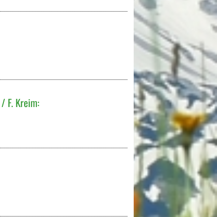
/ F. Kreim: