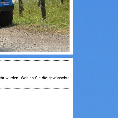
icht wurden. Wählen Sie die gewünschte