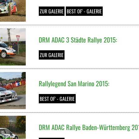
ZUR GALERIE
BEST OF' - GALERIE
DRM ADAC 3 Städte Rallye 2015:
ZUR GALERIE
Rallylegend San Marino 2015:
BEST OF' - GALERIE
DRM ADAC Rallye Baden-Württemberg 20