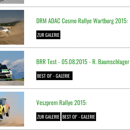
DRM ADAC Cosmo Rallye Wartburg 2015:
ZUR GALERIE
BRR Test - 05.08.2015 - R. Baumschlager 
BEST OF' - GALERIE
Veszprem Rallye 2015:
ZUR GALERIE
BEST OF' - GALERIE