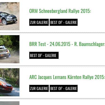
ORM Schneebergland Rallye 2015:
ZUR GALERIE
BEST OF' - GALERIE
BRR Test - 24.06.2015 - R. Baumschlager
BEST OF' - GALERIE
ARC Jacques Lemans Kärnten Rallye 2015:
ZUR GALERIE
BEST OF' - GALERIE