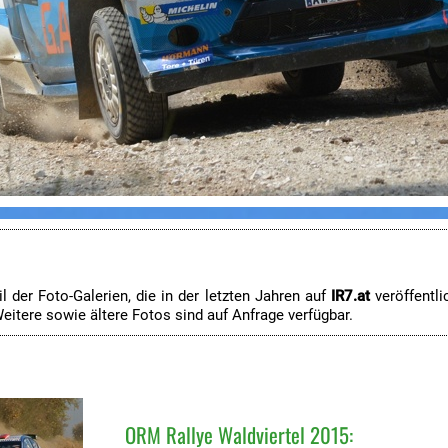
l der Foto-Galerien, die in der letzten Jahren auf
IR7.at
veröffentl
eitere sowie ältere Fotos sind auf Anfrage verfügbar.
ORM Rallye Waldviertel 2015: