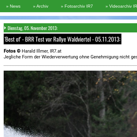
Dienstag, 05. November 2013:
'Best of' - BRR Test vor Rallye Waldviertel - 05.11.2013:
Fotos ©
Harald Illmer, IR7.at
Jegliche Form der Wiederverwertung ohne Genehmigung nicht ges