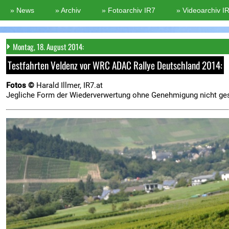
Montag, 18. August 2014:
Testfahrten Veldenz vor WRC ADAC Rallye Deutschland 2014:
Fotos ©
Harald Illmer, IR7.at
Jegliche Form der Wiederverwertung ohne Genehmigung nicht ges