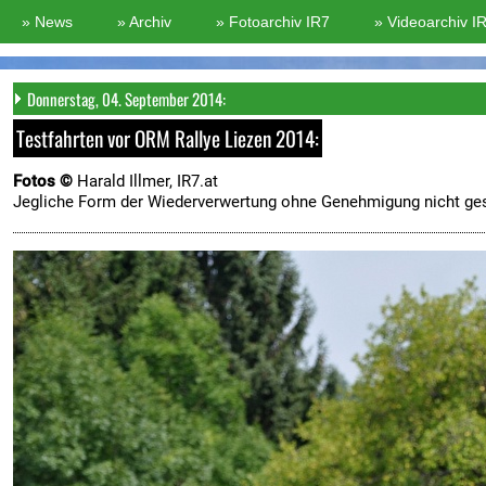
Donnerstag, 04. September 2014:
Testfahrten vor ORM Rallye Liezen 2014:
Fotos ©
Harald Illmer, IR7.at
Jegliche Form der Wiederverwertung ohne Genehmigung nicht ges