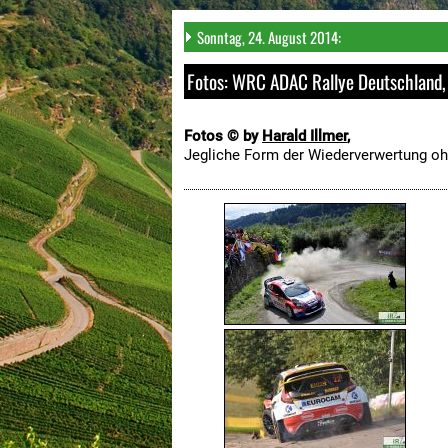
Sonntag, 24. August 2014:
Fotos: WRC ADAC Rallye Deutschland, 
Fotos © by
Harald Illmer
,
Jegliche Form der Wiederverwertung oh