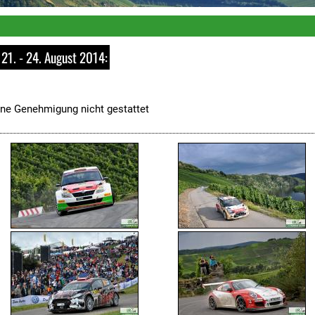
21. - 24. August 2014:
ne Genehmigung nicht gestattet