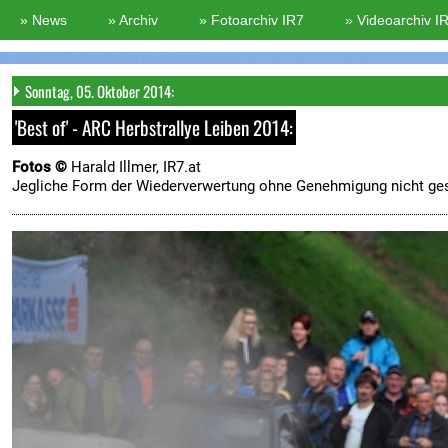
Sonntag, 05. Oktober 2014:
'Best of' - ARC Herbstrallye Leiben 2014:
Fotos ©
Harald Illmer, IR7.at
Jegliche Form der Wiederverwertung ohne Genehmigung nicht ges