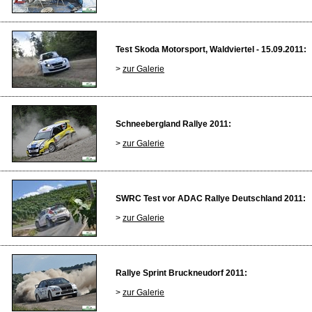
Test Skoda Motorsport, Waldviertel - 15.09.2011:
>
zur Galerie
Schneebergland Rallye 2011:
>
zur Galerie
SWRC Test vor ADAC Rallye Deutschland 2011:
>
zur Galerie
Rallye Sprint Bruckneudorf 2011:
>
zur Galerie