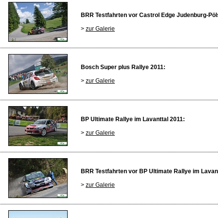
BRR Testfahrten vor Castrol Edge Judenburg-Pöls
>
zur Galerie
Bosch Super plus Rallye 2011:
>
zur Galerie
BP Ultimate Rallye im Lavanttal 2011:
>
zur Galerie
BRR Testfahrten vor BP Ultimate Rallye im Lavant
>
zur Galerie