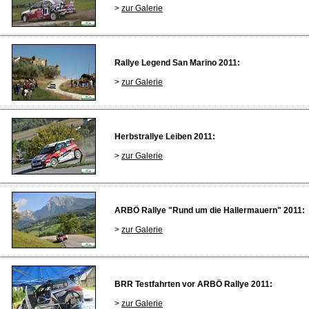
>
zur Galerie
Rallye Legend San Marino 2011:
>
zur Galerie
Herbstrallye Leiben 2011:
>
zur Galerie
ARBÖ Rallye "Rund um die Hallermauern" 2011:
>
zur Galerie
BRR Testfahrten vor ARBÖ Rallye 2011:
>
zur Galerie