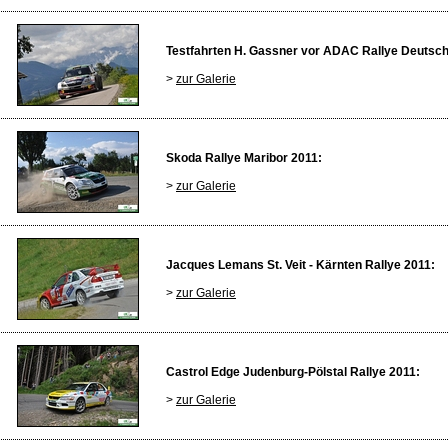
Testfahrten H. Gassner vor ADAC Rallye Deutsch
>
zur Galerie
Skoda Rallye Maribor 2011:
>
zur Galerie
Jacques Lemans St. Veit - Kärnten Rallye 2011:
>
zur Galerie
Castrol Edge Judenburg-Pölstal Rallye 2011:
>
zur Galerie