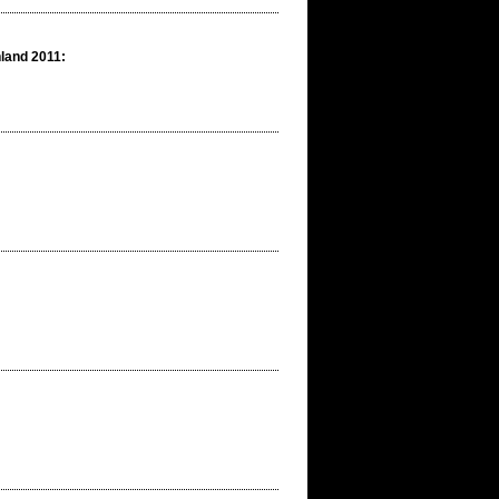
land 2011: