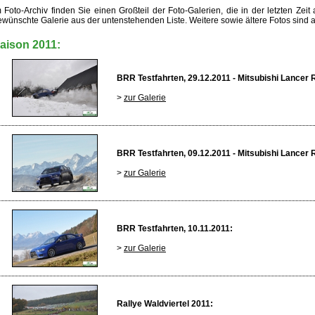
 Foto-Archiv finden Sie einen Großteil der Foto-Galerien, die in der letzten Zeit
ewünschte Galerie aus der untenstehenden Liste. Weitere sowie ältere Fotos sind a
aison 2011:
BRR Testfahrten, 29.12.2011 - Mitsubishi Lancer 
>
zur Galerie
BRR Testfahrten, 09.12.2011 - Mitsubishi Lancer 
>
zur Galerie
BRR Testfahrten, 10.11.2011:
>
zur Galerie
Rallye Waldviertel 2011: