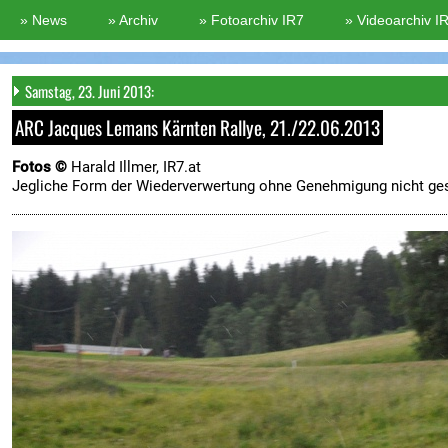
Samstag, 23. Juni 2013:
ARC Jacques Lemans Kärnten Rallye, 21./22.06.2013
Fotos ©
Harald Illmer, IR7.at
Jegliche Form der Wiederverwertung ohne Genehmigung nicht ges