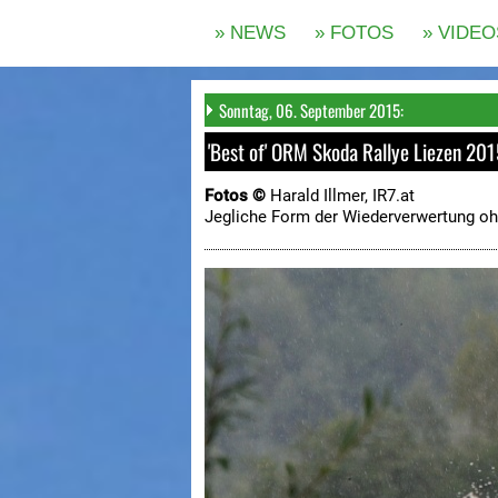
Sonntag, 06. September 2015:
'Best of' ORM Skoda Rallye Liezen 201
Fotos ©
Harald Illmer, IR7.at
Jegliche Form der Wiederverwertung oh