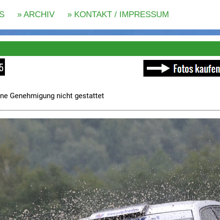
5
ne Genehmigung nicht gestattet