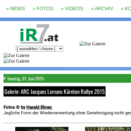
Sonntag, 07. Juni 2015:
Galerie: ARC Jacques Lemans Kärnten Rallye 2015
Fotos © by
Harald Illmer
,
Jegliche Form der Wiederverwertung ohne Genehmigung nicht ges