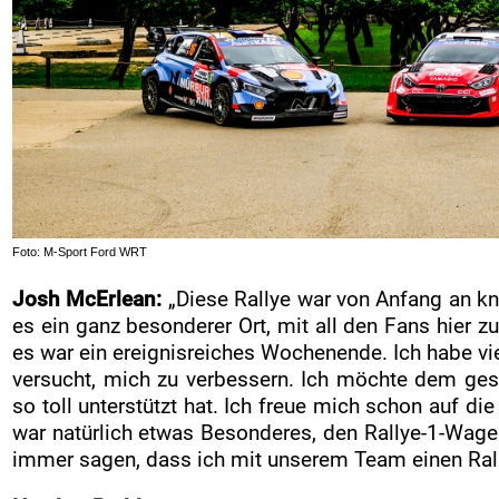
Foto: M-Sport Ford WRT
Josh McErlean:
„Diese Rallye war von Anfang an kni
es ein ganz besonderer Ort, mit all den Fans hier z
es war ein ereignisreiches Wochenende. Ich habe v
versucht, mich zu verbessern. Ich möchte dem g
so toll unterstützt hat. Ich freue mich schon auf di
war natürlich etwas Besonderes, den Rallye-1-Wagen
immer sagen, dass ich mit unserem Team einen Ral