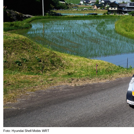
Foto: Hyundai Shell Mobis WRT