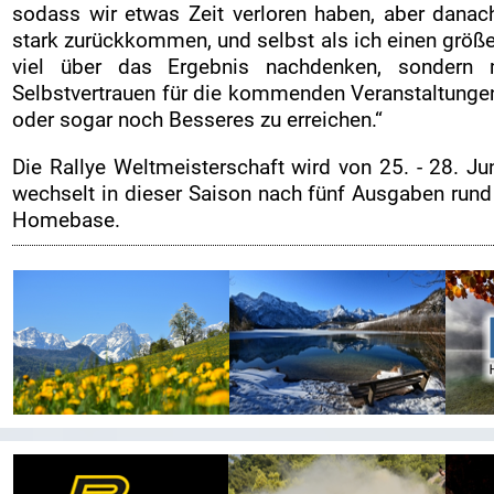
sodass wir etwas Zeit verloren haben, aber dana
stark zurückkommen, und selbst als ich einen größer
viel über das Ergebnis nachdenken, sondern 
Selbstvertrauen für die kommenden Veranstaltungen 
oder sogar noch Besseres zu erreichen.“
Die Rallye Weltmeisterschaft wird von 25. - 28. Jun
wechselt in dieser Saison nach fünf Ausgaben rund
Homebase.