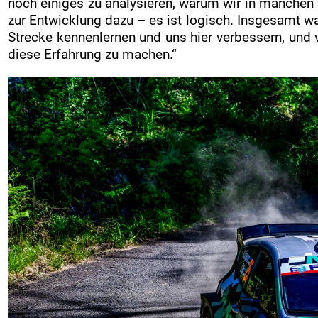
noch einiges zu analysieren, warum wir in manchen 
zur Entwicklung dazu – es ist logisch. Insgesamt war 
Strecke kennenlernen und uns hier verbessern, und 
diese Erfahrung zu machen.“