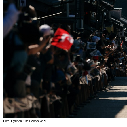
Foto: Hyundai Shell Mobis WRT