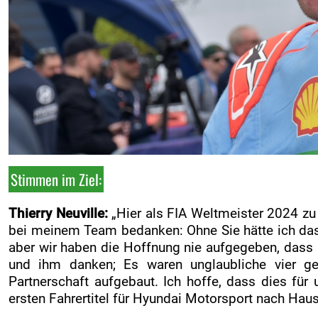
Stimmen im Ziel:
Thierry Neuville:
„Hier als FIA Weltmeister 2024 zu
bei meinem Team bedanken: Ohne Sie hätte ich das n
aber wir haben die Hoffnung nie aufgegeben, dass 
und ihm danken; Es waren unglaubliche vier g
Partnerschaft aufgebaut. Ich hoffe, dass dies für 
ersten Fahrertitel für Hyundai Motorsport nach Haus