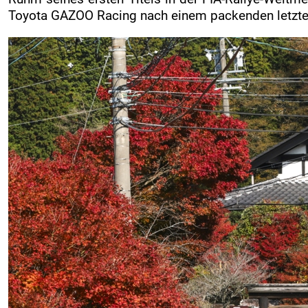
Toyota GAZOO Racing nach einem packenden letzten 