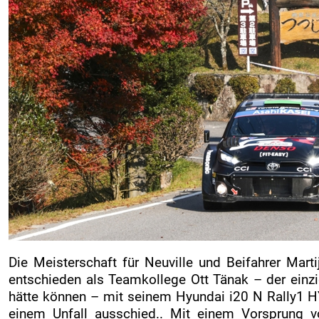
Die Meisterschaft für Neuville und Beifahrer Ma
entschieden als Teamkollege Ott Tänak – der einzi
hätte können – mit seinem Hyundai i20 N Rally1 H
einem Unfall ausschied.. Mit einem Vorsprung v