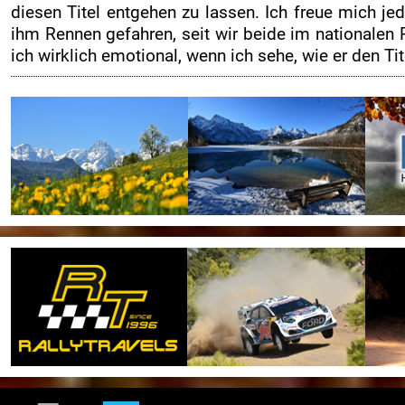
diesen Titel entgehen zu lassen. Ich freue mich je
ihm Rennen gefahren, seit wir beide im nationalen 
ich wirklich emotional, wenn ich sehe, wie er den Titel