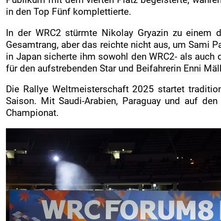
in den Top Fünf komplettierte.
In der WRC2 stürmte Nikolay Gryazin zu einem d
Gesamtrang, aber das reichte nicht aus, um Sami Pa
in Japan sicherte ihm sowohl den WRC2- als auch 
für den aufstrebenden Star und Beifahrerin Enni Mä
Die Rallye Weltmeisterschaft 2025 startet traditio
Saison. Mit Saudi-Arabien, Paraguay und auf den
Championat.