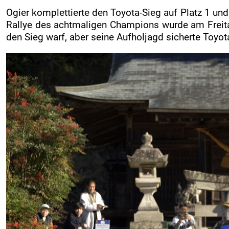
Ogier komplettierte den Toyota-Sieg auf Platz 1 un
Rallye des achtmaligen Champions wurde am Freit
den Sieg warf, aber seine Aufholjagd sicherte Toyo