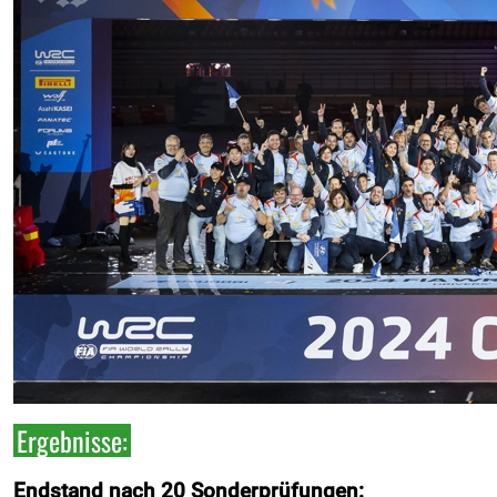
Ergebnisse:
Endstand nach 20 Sonderprüfungen: