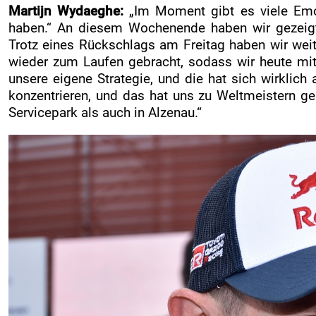
Martijn Wydaeghe:
„Im Moment gibt es viele Emot
haben.“ An diesem Wochenende haben wir gezeigt,
Trotz eines Rückschlags am Freitag haben wir wei
wieder zum Laufen gebracht, sodass wir heute mit
unsere eigene Strategie, und die hat sich wirklich
konzentrieren, und das hat uns zu Weltmeistern g
Servicepark als auch in Alzenau.“