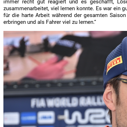
immer recht gut reagiert und es geschafft, Lös
zusammenarbeitet, viel lernen konnte. Es war ein
für die harte Arbeit während der gesamten Saison 
erbringen und als Fahrer viel zu lernen.“