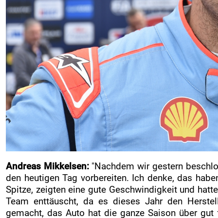
Andreas Mikkelsen:
"Nachdem wir gestern beschlos
den heutigen Tag vorbereiten. Ich denke, das habe
Spitze, zeigten eine gute Geschwindigkeit und hatt
Team enttäuscht, da es dieses Jahr den Herstelle
gemacht, das Auto hat die ganze Saison über gut fu