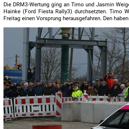
Die DRM3-Wertung ging an Timo und Jasmin Weigert
Hainke (Ford Fiesta Rally3) durchsetzten. Timo 
Freitag einen Vorsprung herausgefahren. Den haben 