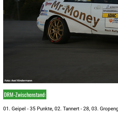
DRM-Zwischenstand:
01. Geipel - 35 Punkte, 02. Tannert - 28, 03. Gropen