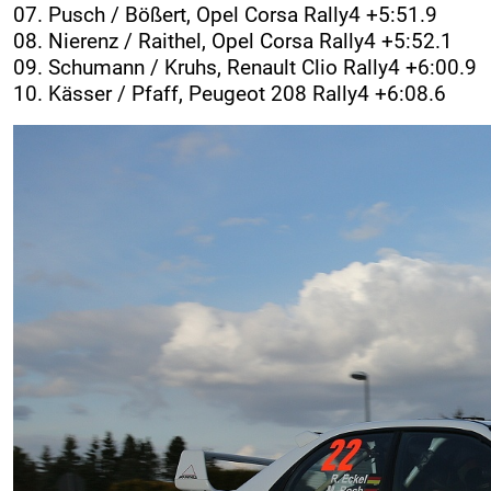
07. Pusch / Bößert, Opel Corsa Rally4 +5:51.9
08. Nierenz / Raithel, Opel Corsa Rally4 +5:52.1
09. Schumann / Kruhs, Renault Clio Rally4 +6:00.9
10. Kässer / Pfaff, Peugeot 208 Rally4 +6:08.6