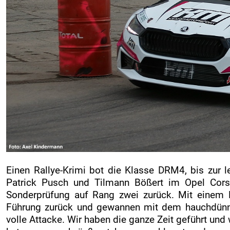
Einen Rallye-Krimi bot die Klasse DRM4, bis zur 
Patrick Pusch und Tilmann Bößert im Opel Corsa 
Sonderprüfung auf Rang zwei zurück. Mit einem Kr
Führung zurück und gewannen mit dem hauchdünne
volle Attacke. Wir haben die ganze Zeit geführt und