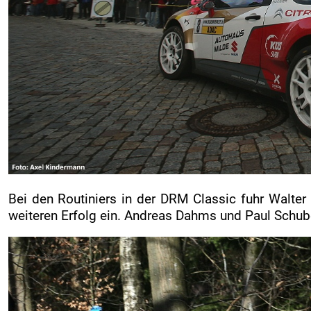
Bei den Routiniers in der DRM Classic fuhr Walte
weiteren Erfolg ein. Andreas Dahms und Paul Schube