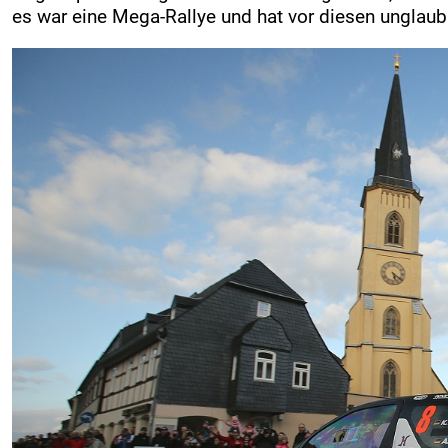
es war eine Mega-Rallye und hat vor diesen unglaub