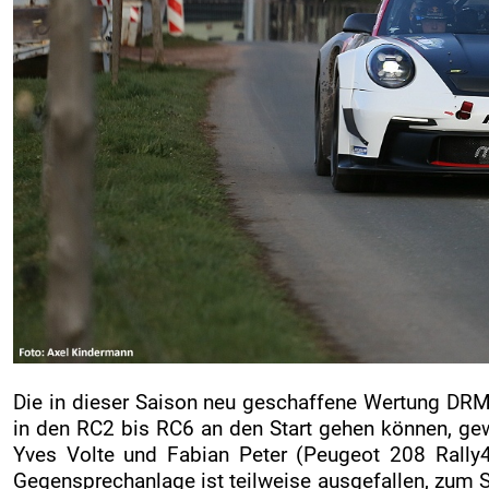
Die in dieser Saison neu geschaffene Wertung DRM 
in den RC2 bis RC6 an den Start gehen können, ge
Yves Volte und Fabian Peter (Peugeot 208 Rally4)
Gegensprechanlage ist teilweise ausgefallen, zum 