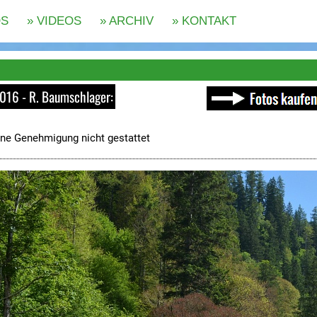
2016 - R. Baumschlager:
ne Genehmigung nicht gestattet