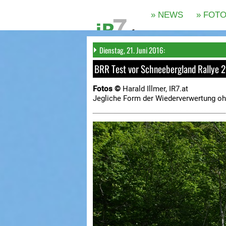
Dienstag, 21. Juni 2016:
BRR Test vor Schneebergland Rallye 
Fotos ©
Harald Illmer, IR7.at
Jegliche Form der Wiederverwertung oh