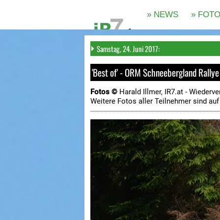
Samstag, 24. Juni 2017:
'Best of' - ORM Schneebergland Rallye
Fotos ©
Harald Illmer, IR7.at -
Wiederve
Weitere Fotos aller Teilnehmer sind au