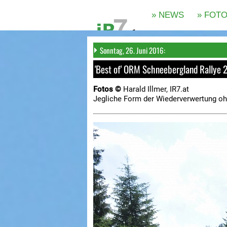
Sonntag, 26. Juni 2016:
'Best of' ORM Schneebergland Rallye 
Fotos ©
Harald Illmer, IR7.at
Jegliche Form der Wiederverwertung oh