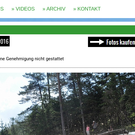
2016
ne Genehmigung nicht gestattet